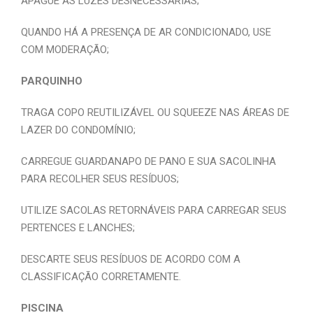
APAGUE AS LUZES DESNECESSÁRIAS;
QUANDO HÁ A PRESENÇA DE AR CONDICIONADO, USE
COM MODERAÇÃO;
PARQUINHO
TRAGA COPO REUTILIZÁVEL OU SQUEEZE NAS ÁREAS DE
LAZER DO CONDOMÍNIO;
CARREGUE GUARDANAPO DE PANO E SUA SACOLINHA
PARA RECOLHER SEUS RESÍDUOS;
UTILIZE SACOLAS RETORNÁVEIS PARA CARREGAR SEUS
PERTENCES E LANCHES;
DESCARTE SEUS RESÍDUOS DE ACORDO COM A
CLASSIFICAÇÃO CORRETAMENTE.
PISCINA