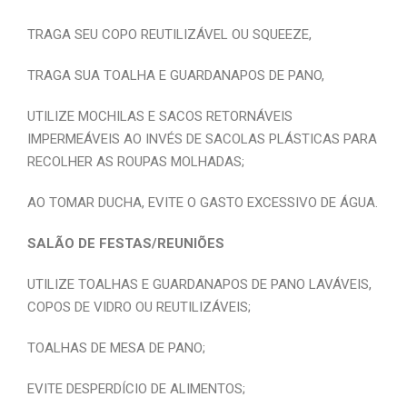
TRAGA SEU COPO REUTILIZÁVEL OU SQUEEZE,
TRAGA SUA TOALHA E GUARDANAPOS DE PANO,
UTILIZE MOCHILAS E SACOS RETORNÁVEIS
IMPERMEÁVEIS AO INVÉS DE SACOLAS PLÁSTICAS PARA
RECOLHER AS ROUPAS MOLHADAS;
AO TOMAR DUCHA, EVITE O GASTO EXCESSIVO DE ÁGUA.
SALÃO DE FESTAS/REUNIÕES
UTILIZE TOALHAS E GUARDANAPOS DE PANO LAVÁVEIS,
COPOS DE VIDRO OU REUTILIZÁVEIS;
TOALHAS DE MESA DE PANO;
EVITE DESPERDÍCIO DE ALIMENTOS;