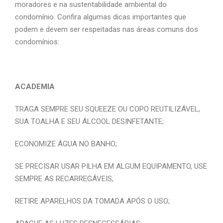
moradores e na sustentabilidade ambiental do
condomínio. Confira algumas dicas importantes que
podem e devem ser respeitadas nas áreas comuns dos
condomínios:
ACADEMIA
TRAGA SEMPRE SEU SQUEEZE OU COPO REUTILIZÁVEL,
SUA TOALHA E SEU ÁLCOOL DESINFETANTE;
ECONOMIZE ÁGUA NO BANHO;
SE PRECISAR USAR PILHA EM ALGUM EQUIPAMENTO, USE
SEMPRE AS RECARREGÁVEIS;
RETIRE APARELHOS DA TOMADA APÓS O USO;