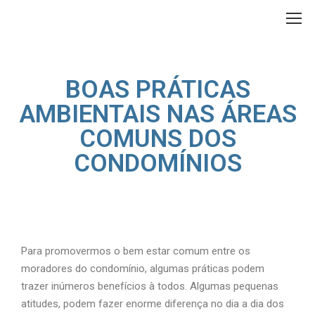
BOAS PRÁTICAS
AMBIENTAIS NAS ÁREAS
COMUNS DOS
CONDOMÍNIOS
Para promovermos o bem estar comum entre os
moradores do condomínio, algumas práticas podem
trazer inúmeros benefícios à todos. Algumas pequenas
atitudes, podem fazer enorme diferença no dia a dia dos