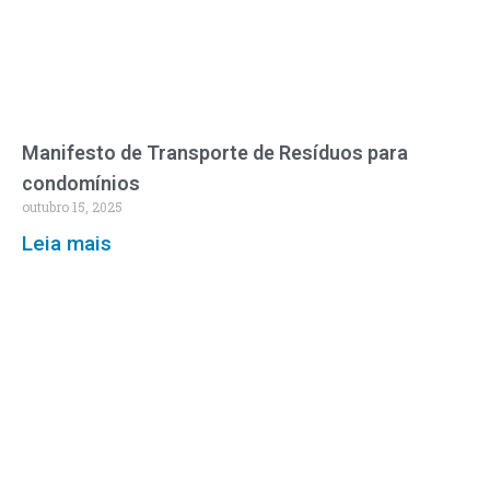
Manifesto de Transporte de Resíduos para
condomínios
outubro 15, 2025
Leia mais