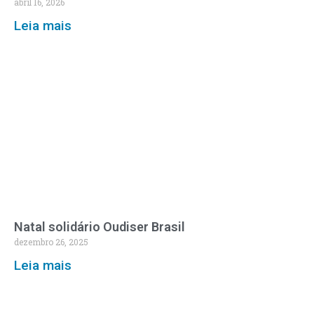
abril 16, 2026
Leia mais
Natal solidário Oudiser Brasil
dezembro 26, 2025
Leia mais