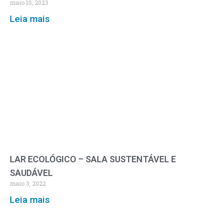
maio 10, 2023
Leia mais
LAR ECOLÓGICO – SALA SUSTENTÁVEL E
SAUDÁVEL
maio 3, 2022
Leia mais