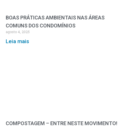
BOAS PRÁTICAS AMBIENTAIS NAS ÁREAS
COMUNS DOS CONDOMÍNIOS
agosto 4, 2025
Leia mais
COMPOSTAGEM – ENTRE NESTE MOVIMENTO!