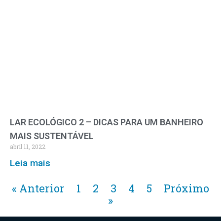
LAR ECOLÓGICO 2 – DICAS PARA UM BANHEIRO
MAIS SUSTENTÁVEL
abril 11, 2022
Leia mais
« Anterior
1
2
3
4
5
Próximo
»