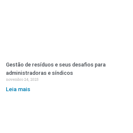
Gestão de resíduos e seus desafios para
administradoras e síndicos
novembro 24, 2025
Leia mais