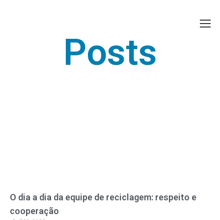
Posts
O dia a dia da equipe de reciclagem: respeito e
cooperação