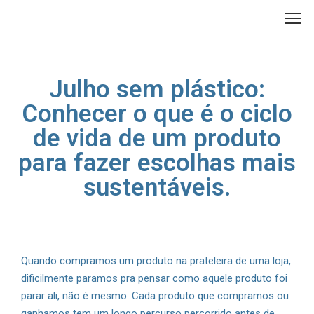
Julho sem plástico:
Conhecer o que é o ciclo
de vida de um produto
para fazer escolhas mais
sustentáveis.
Quando compramos um produto na prateleira de uma loja,
dificilmente paramos pra pensar como aquele produto foi
parar ali, não é mesmo. Cada produto que compramos ou
ganhamos tem um longo percurso percorrido antes de