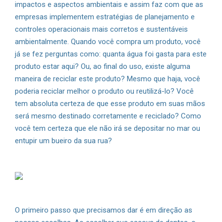
impactos e aspectos ambientais e assim faz com que as
empresas implementem estratégias de planejamento e
controles operacionais mais corretos e sustentáveis
ambientalmente. Quando você compra um produto, você
já se fez perguntas como: quanta água foi gasta para este
produto estar aqui? Ou, ao final do uso, existe alguma
maneira de reciclar este produto? Mesmo que haja, você
poderia reciclar melhor o produto ou reutilizá-lo? Você
tem absoluta certeza de que esse produto em suas mãos
será mesmo destinado corretamente e reciclado? Como
você tem certeza que ele não irá se depositar no mar ou
entupir um bueiro da sua rua?
O primeiro passo que precisamos dar é em direção as