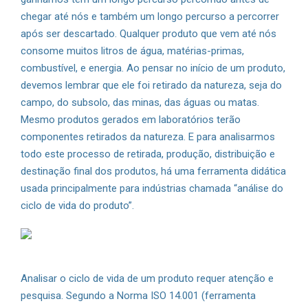
chegar até nós e também um longo percurso a percorrer
após ser descartado. Qualquer produto que vem até nós
consome muitos litros de água, matérias-primas,
combustível, e energia. Ao pensar no início de um produto,
devemos lembrar que ele foi retirado da natureza, seja do
campo, do subsolo, das minas, das águas ou matas.
Mesmo produtos gerados em laboratórios terão
componentes retirados da natureza. E para analisarmos
todo este processo de retirada, produção, distribuição e
destinação final dos produtos, há uma ferramenta didática
usada principalmente para indústrias chamada “análise do
ciclo de vida do produto”.
Analisar o ciclo de vida de um produto requer atenção e
pesquisa. Segundo a Norma ISO 14.001 (ferramenta