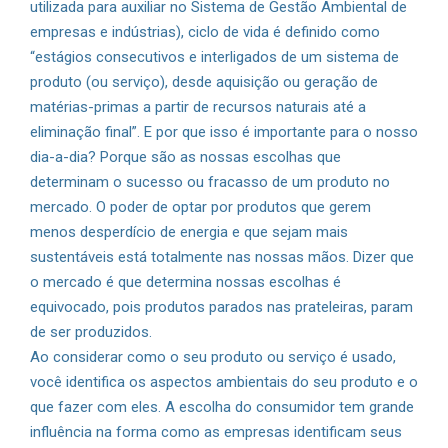
utilizada para auxiliar no Sistema de Gestão Ambiental de
empresas e indústrias), ciclo de vida é definido como
“estágios consecutivos e interligados de um sistema de
produto (ou serviço), desde aquisição ou geração de
matérias-primas a partir de recursos naturais até a
eliminação final”. E por que isso é importante para o nosso
dia-a-dia? Porque são as nossas escolhas que
determinam o sucesso ou fracasso de um produto no
mercado. O poder de optar por produtos que gerem
menos desperdício de energia e que sejam mais
sustentáveis está totalmente nas nossas mãos. Dizer que
o mercado é que determina nossas escolhas é
equivocado, pois produtos parados nas prateleiras, param
de ser produzidos.
Ao considerar como o seu produto ou serviço é usado,
você identifica os aspectos ambientais do seu produto e o
que fazer com eles. A escolha do consumidor tem grande
influência na forma como as empresas identificam seus