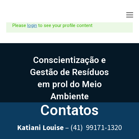
Please
login
to see your profile content
Conscientização e
Gestão de Resíduos
em prol do Meio
Ambiente
Contatos
Katiani Louise
–
(41) 99171-1320