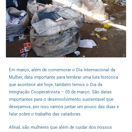
Em março, além de comemorar o Dia Internacional da
Mulher, data importante para lembrar uma luta histórica
que acontece até hoje, também temos o Dia da
Integração Cooperativista – 05 de março. São datas
importantes para o desenvolvimento sustentável que
desejamos, por isso vamos juntar um pouco das duas e
falar sobre o trabalho das catadoras.
Afinal, são mulheres que além de cuidar dos nossos