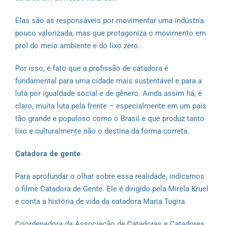
Elas são as responsáveis por movimentar uma indústria
pouco valorizada, mas que protagoniza o movimento em
prol do meio ambiente e do lixo zero.
Por isso, é fato que a profissão de catadora é
fundamental para uma cidade mais sustentável e para a
luta por igualdade social e de gênero. Ainda assim há, é
claro, muita luta pela frente – especialmente em um país
tão grande e populoso como o Brasil e que produz tanto
lixo e culturalmente não o destina da forma correta.
Catadora de gente
Para aprofundar o olhar sobre essa realidade, indicamos
o filme Catadora de Gente. Ele é dirigido pela Mirela Kruel
e conta a história de vida da catadora Maria Tugira.
Coordenadora da Associação de Catadoras e Catadores