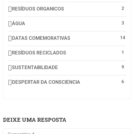
2
RESÍDUOS ORGANICOS
3
ÁGUA
14
DATAS COMEMORATIVAS
1
RESÍDUOS RECICLADOS
9
SUSTENTABILIDADE
6
DESPERTAR DA CONSCIENCIA
DEIXE UMA RESPOSTA