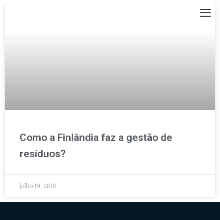
Como a Finlândia faz a gestão de
resíduos?
julho 19, 2019