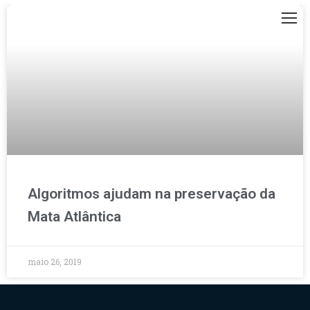
Algoritmos ajudam na preservação da
Mata Atlântica
maio 26, 2019