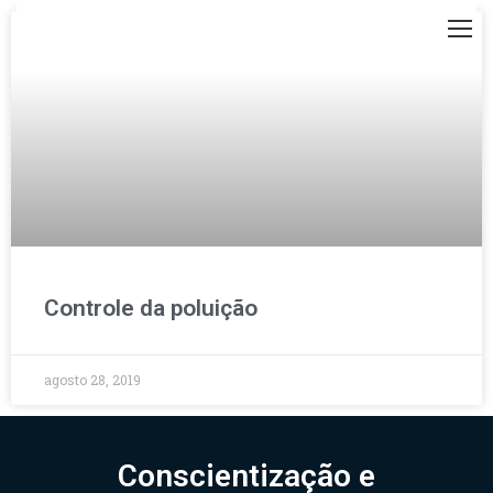
Controle da poluição
agosto 28, 2019
Conscientização e